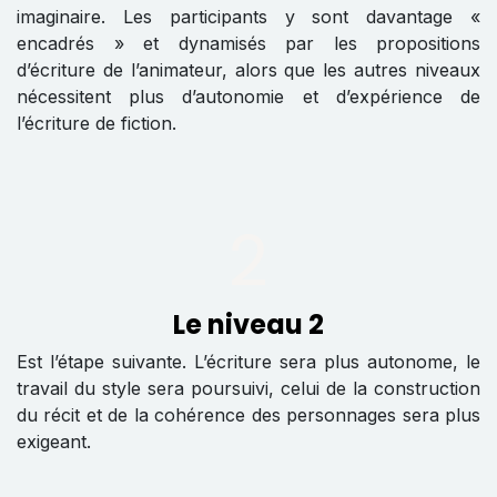
imaginaire. Les participants y sont davantage «
encadrés » et dynamisés par les propositions
d’écriture de l’animateur, alors que les autres niveaux
nécessitent plus d’autonomie et d’expérience de
l’écriture de fiction.
2
Le niveau 2
Est l’étape suivante. L’écriture sera plus autonome, le
travail du style sera poursuivi, celui de la construction
du récit et de la cohérence des personnages sera plus
exigeant.