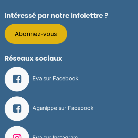
Intéressé par notre infolettre ?
Abo​​nnez-vous​​​
Réseaux sociaux
Eva sur Facebook
Aganippe sur Facebook
Eva sur Instagram