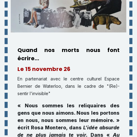
Quand nos morts nous font
écrire...
Le 15 novembre 26
En partenariat avec le centre culturel Espace
Bernier de Waterloo, dans le cadre de "(Re)-
sentir l'invisible"
« Nous sommes les reliquaires des
gens que nous aimons. Nous les portons
en nous, nous sommes leur mémoire. »
écrit Rosa Montero, dans
L’idée absurde
de ne plus jamais te voir.
Dans «
Au