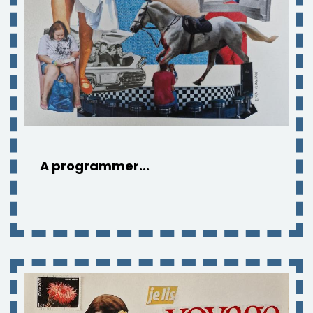
A programmer...