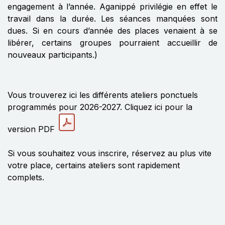
engagement à l’année. Aganippé privilégie en effet le
travail dans la durée. Les séances manquées sont
dues. Si en cours d’année des places venaient à se
libérer, certains groupes pourraient accueillir de
nouveaux participants.)
Vous trouverez ici les différents ateliers ponctuels
programmés pour 2026-2027. Cliquez ici pour la
version PDF
Si vous souhaitez vous inscrire, réservez au plus vite
votre place, certains ateliers sont rapidement
complets.