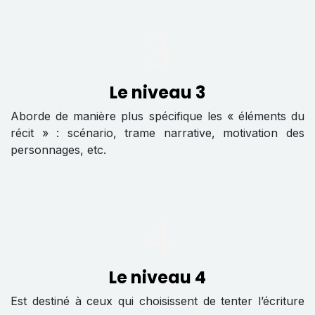
3
Le niveau 3
Aborde de manière plus spécifique les « éléments du
récit » : scénario, trame narrative, motivation des
personnages, etc.
4
Le niveau 4
Est destiné à ceux qui choisissent de tenter l’écriture