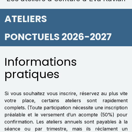
ATELIERS
PONCTUELS 2026-2027
Informations
pratiques
Si vous souhaitez vous inscrire, réservez au plus vite
votre place, certains ateliers sont rapidement
complets. (Toute participation nécessite une inscription
préalable et le versement d’un acompte (50%) pour
confirmation. Les ateliers annuels sont payables à la
séance ou par trimestre, mais ils réclament un