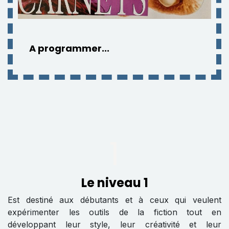
​A programmer...
1
Le niveau 1
Est destiné aux débutants et à ceux qui veulent
expérimenter les outils de la fiction tout en
développant leur style, leur créativité et leur