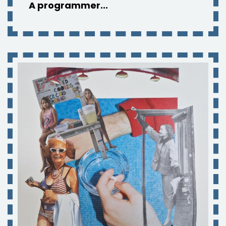
​A programmer...