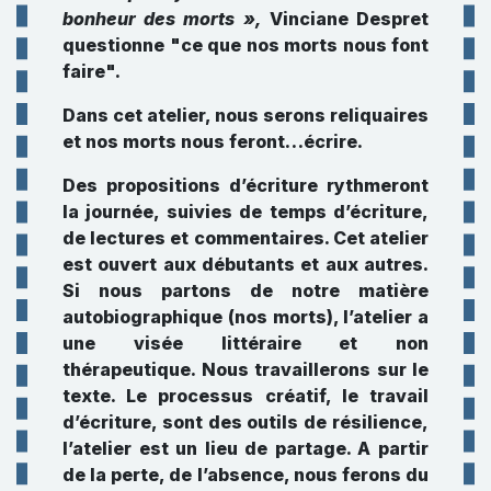
bonheur des morts »,
Vinciane Despret
questionne "ce que nos morts nous font
faire".
Dans cet atelier, nous serons reliquaires
et nos morts nous feront…écrire.
Des propositions d’écriture rythmeront
la journée, suivies de temps d’écriture,
de lectures et commentaires. Cet atelier
est ouvert aux débutants et aux autres.
Si nous partons de notre matière
autobiographique (nos morts), l’atelier a
une visée littéraire et non
thérapeutique. Nous travaillerons sur le
texte. Le processus créatif, le travail
d’écriture, sont des outils de résilience,
l’atelier est un lieu de partage. A partir
de la perte, de l’absence, nous ferons du