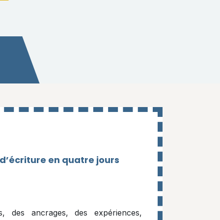
d’écriture en quatre jours
s, des ancrages, des expériences,