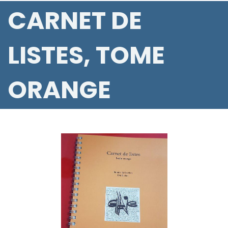
CARNET DE
LISTES, TOME
ORANGE