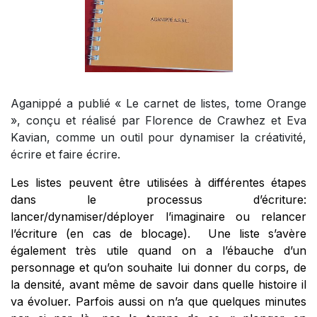
Aganippé a publié « Le carnet de listes, tome Orange
», conçu et réalisé par Florence de Crawhez et Eva
Kavian, comme un outil pour dynamiser la créativité,
écrire et faire écrire.
Les listes peuvent être utilisées à différentes étapes
dans le processus d’écriture:
lancer/dynamiser/déployer l’imaginaire ou relancer
l’écriture (en cas de blocage). Une liste s’avère
également très utile quand on a l’ébauche d’un
personnage et qu’on souhaite lui donner du corps, de
la densité, avant même de savoir dans quelle histoire il
va évoluer. Parfois aussi on n’a que quelques minutes